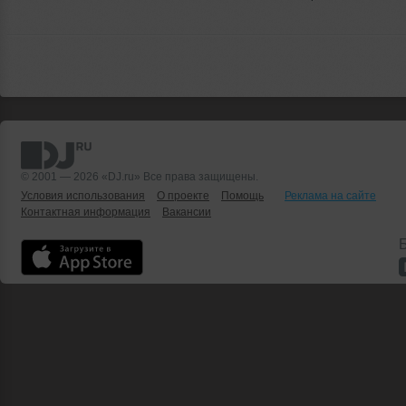
© 2001 — 2026 «DJ.ru» Все права защищены.
Условия использования
О проекте
Помощь
Реклама на сайте
Контактная информация
Вакансии
Б