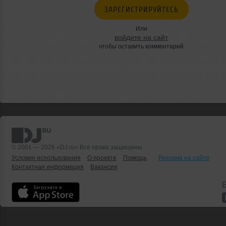
ЗАРЕГИСТРИРУЙТЕСЬ
Или
войдите на сайт
чтобы оставить комментарий
© 2001 — 2026 «DJ.ru» Все права защищены.
Условия использования
О проекте
Помощь
Реклама на сайте
Контактная информация
Вакансии
Б