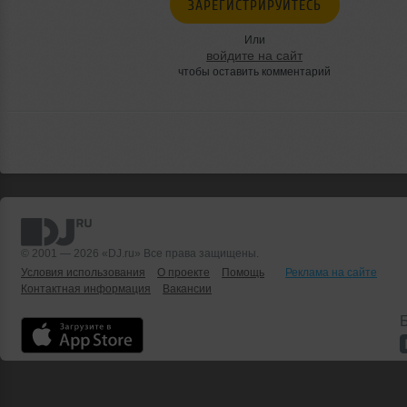
ЗАРЕГИСТРИРУЙТЕСЬ
Или
войдите на сайт
чтобы оставить комментарий
© 2001 — 2026 «DJ.ru» Все права защищены.
Условия использования
О проекте
Помощь
Реклама на сайте
Контактная информация
Вакансии
Б