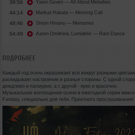
39:56
Yasin Guven
— All About Melodies
44:14
Markus Hakala
— Morning Call
48:46
Shion Hinano
— Memories
54:49
Aaron Dmitriew, Lumidelic
— Rain Dance
ПОДРОБНЕЕ
Каждый год осень окрашивает всё вокруг разными цветам
раскидывает настроение в разные стороны. С одной сторо
дождливо и пасмурно, а с другой - ярко и красочно.
Музыкальное воплощение осени в ежегодной серии миксо
Fantasy, специально для тебя. Приятного прослушивания!