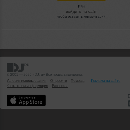
Или
войдите на сайт
чтобы оставить комментарий
© 2001 — 2026 «DJ.ru» Все права защищены.
Условия использования
О проекте
Помощь
Реклама на сайте
Контактная информация
Вакансии
Б