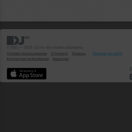
© 2001 — 2026 «DJ.ru» Все права защищены.
Условия использования
О проекте
Помощь
Реклама на сайте
Контактная информация
Вакансии
Б