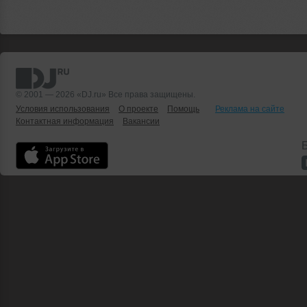
© 2001 — 2026 «DJ.ru» Все права защищены.
Условия использования
О проекте
Помощь
Реклама на сайте
Контактная информация
Вакансии
Б