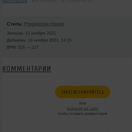
Радио-шоу
В плейлист (в 1 плейлисте)
Стиль:
Progressive House
Записан: 12 ноября 2021
Добавлен: 19 ноября 2021, 14:23
BPM: 216 — 217
КОММЕНТАРИИ
ЗАРЕГИСТРИРУЙТЕСЬ
Или
войдите на сайт
чтобы оставить комментарий