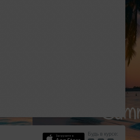
Будь в курсе: