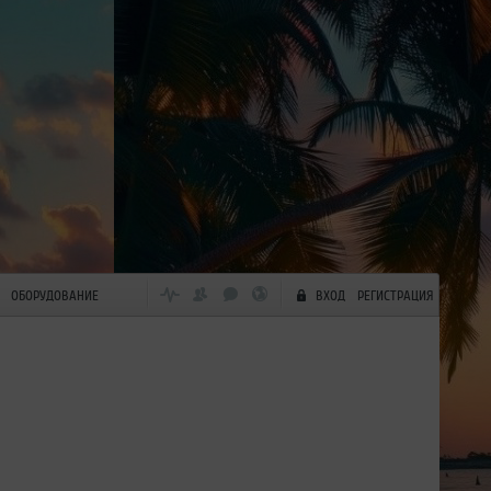
ОБОРУДОВАНИЕ
ВХОД
РЕГИСТРАЦИЯ