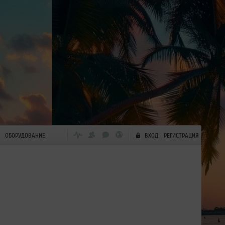
ОБОРУДОВАНИЕ
ВХОД
РЕГИСТРАЦИЯ