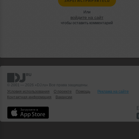
ЗАРЕГИСТРИРУЙТЕСЬ
Или
войдите на сайт
чтобы оставить комментарий
© 2001 — 2026 «DJ.ru» Все права защищены.
Условия использования
О проекте
Помощь
Реклама на сайте
Контактная информация
Вакансии
Б