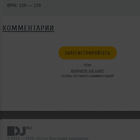
BPM: 126 — 128
КОММЕНТАРИИ
ЗАРЕГИСТРИРУЙТЕСЬ
Или
войдите на сайт
чтобы оставить комментарий
© 2001 — 2026 «DJ.ru» Все права защищены.