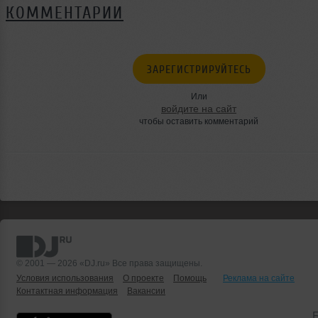
КОММЕНТАРИИ
ЗАРЕГИСТРИРУЙТЕСЬ
Или
войдите на сайт
чтобы оставить комментарий
© 2001 — 2026 «DJ.ru» Все права защищены.
Условия использования
О проекте
Помощь
Реклама на сайте
Контактная информация
Вакансии
Б