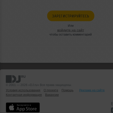
ЗАРЕГИСТРИРУЙТЕСЬ
Или
войдите на сайт
чтобы оставить комментарий
© 2001 — 2026 «DJ.ru» Все права защищены.
Условия использования
О проекте
Помощь
Реклама на сайте
Контактная информация
Вакансии
Б