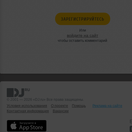
ЗАРЕГИСТРИРУЙТЕСЬ
Или
войдите на сайт
чтобы оставить комментарий
© 2001 — 2026 «DJ.ru» Все права защищены.
Условия использования
О проекте
Помощь
Реклама на сайте
Контактная информация
Вакансии
Б