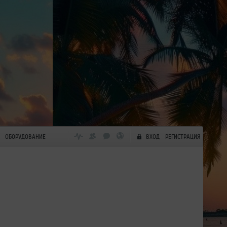
ОБОРУДОВАНИЕ
ВХОД
РЕГИСТРАЦИЯ