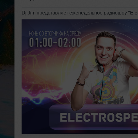
Dj Jim представляет еженедельное радиошоу "Ele