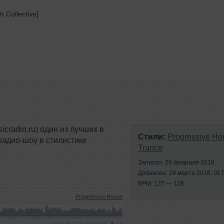
 Collective]
cradio.ru) один из лучших в
Стили:
Progressive Ho
радио-шоу в стилистике
Trance
Записан: 28 февраля 2018
Добавлен: 29 марта 2018, 01:
BPM: 127 — 128
Progressive House