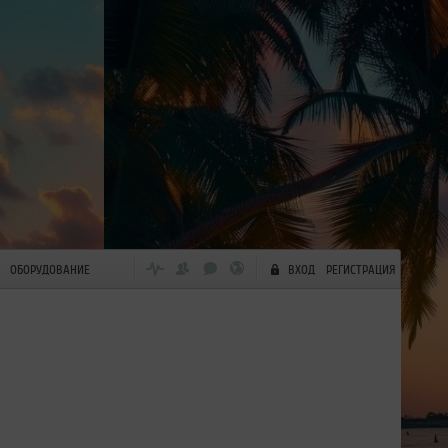
ОБОРУДОВАНИЕ
ВХОД
РЕГИСТРАЦИЯ