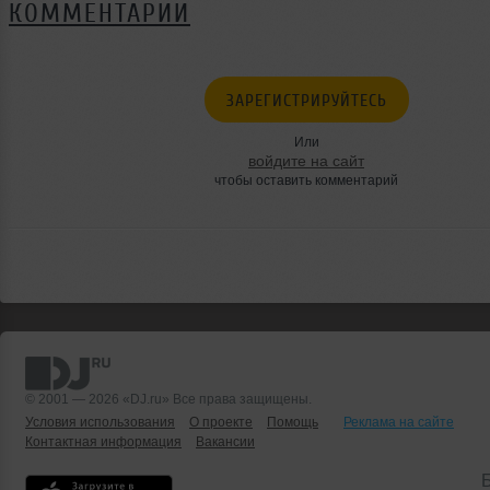
КОММЕНТАРИИ
ЗАРЕГИСТРИРУЙТЕСЬ
Или
войдите на сайт
чтобы оставить комментарий
© 2001 — 2026 «DJ.ru» Все права защищены.
Условия использования
О проекте
Помощь
Реклама на сайте
Контактная информация
Вакансии
Б