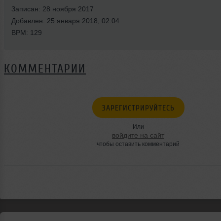
Записан: 28 ноября 2017
Добавлен: 25 января 2018, 02:04
BPM: 129
КОММЕНТАРИИ
ЗАРЕГИСТРИРУЙТЕСЬ
Или
войдите на сайт
чтобы оставить комментарий