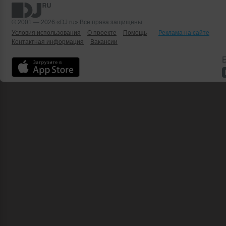
© 2001 — 2026 «DJ.ru» Все права защищены.
Условия использования
О проекте
Помощь
Реклама на сайте
Контактная информация
Вакансии
Б