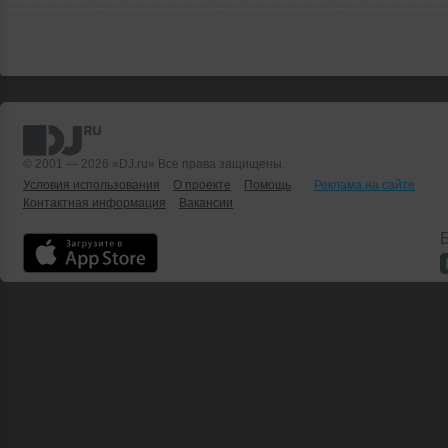
© 2001 — 2026 «DJ.ru» Все права защищены.
Условия использования
О проекте
Помощь
Реклама на сайте
Контактная информация
Вакансии
Б