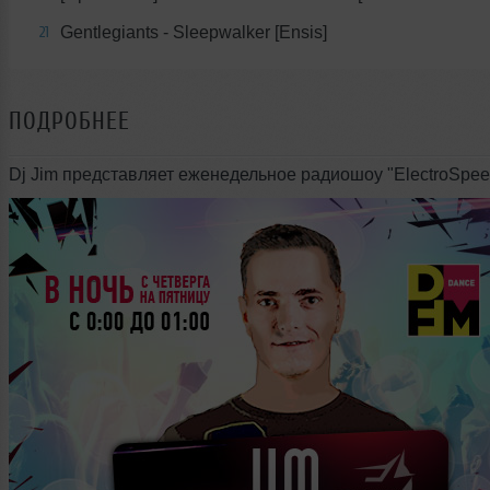
Gentlegiants - Sleepwalker [Ensis]
21
ПОДРОБНЕЕ
Dj Jim представляет еженедельное радиошоу "ElectroSpee