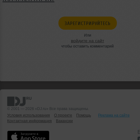
ЗАРЕГИСТРИРУЙТЕСЬ
Или
войдите на сайт
чтобы оставить комментарий
© 2001 — 2026 «DJ.ru» Все права защищены.
Условия использования
О проекте
Помощь
Реклама на сайте
Контактная информация
Вакансии
Б