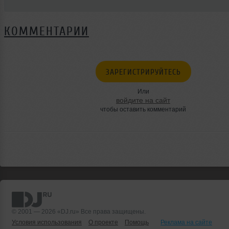
КОММЕНТАРИИ
ЗАРЕГИСТРИРУЙТЕСЬ
Или
войдите на сайт
чтобы оставить комментарий
© 2001 — 2026 «DJ.ru» Все права защищены.
Условия использования
О проекте
Помощь
Реклама на сайте