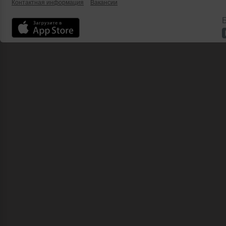
Контактная информация
Вакансии
Б