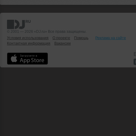
© 2001 — 2026 «DJ.ru» Все права защищены.
Условия использования
О проекте
Помощь
Реклама на сайте
Контактная информация
Вакансии
Б