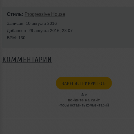
Стиль:
Progressive House
Записан: 10 августа 2016
Добавлен: 29 августа 2016, 23:07
BPM: 130
КОММЕНТАРИИ
ЗАРЕГИСТРИРУЙТЕСЬ
Или
войдите на сайт
чтобы оставить комментарий