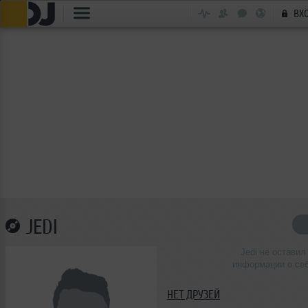
ВХ
JEDI
Jedi не оставил
информации о се
НЕТ ДРУЗЕЙ