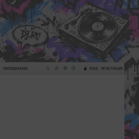
ОБОРУДОВАНИЕ
ВХОД
РЕГИСТРАЦИЯ