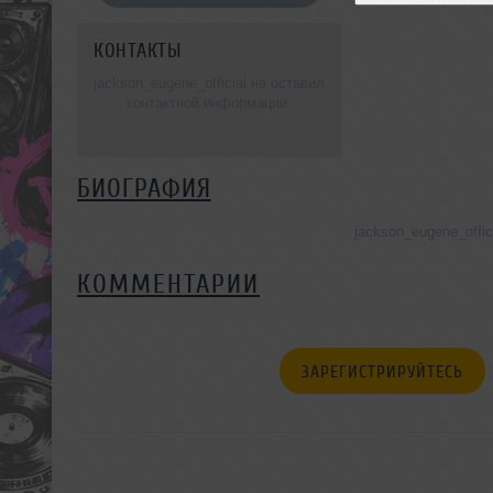
КОНТАКТЫ
jackson_eugene_official не оставил
контактной информации.
БИОГРАФИЯ
jackson_eugene_offi
КОММЕНТАРИИ
ЗАРЕГИСТРИРУЙТЕСЬ