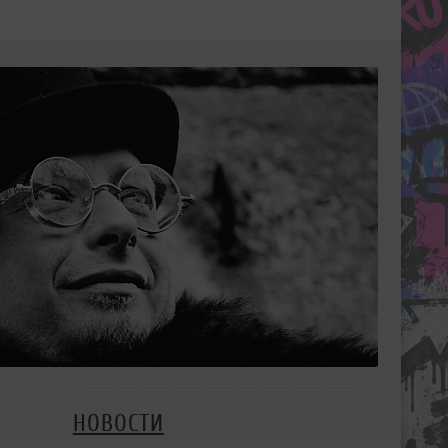
НОВОСТИ