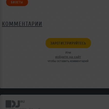
БИЛЕТЫ
КОММЕНТАРИИ
ЗАРЕГИСТРИРУЙТЕСЬ
Или
войдите на сайт
чтобы оставить комментарий