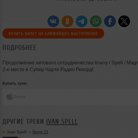
КУПИТЬ БИЛЕТ НА БЛИЖАЙШЕЕ ВЫСТУПЛЕНИЕ
ПОДРОБНЕЕ
Продолжение хитового сотрудничества Imany / Spell / Mag
2-е место в Супер Чарте Радио Рекорд!
Купить трек:
ДРУГИЕ ТРЕКИ
IVAN SPELL
Ivan Spell
➝
Numb 21