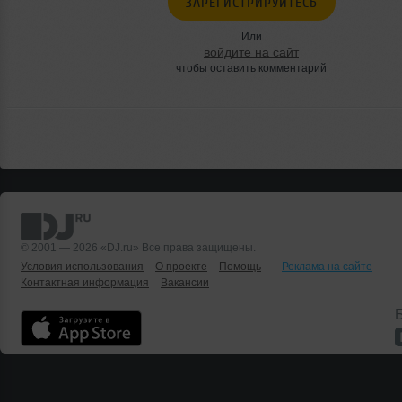
ЗАРЕГИСТРИРУЙТЕСЬ
Или
войдите на сайт
чтобы оставить комментарий
© 2001 — 2026 «DJ.ru» Все права защищены.
Условия использования
О проекте
Помощь
Реклама на сайте
Контактная информация
Вакансии
Б