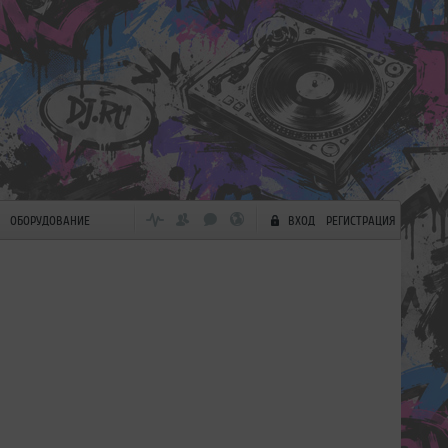
ОБОРУДОВАНИЕ
ВХОД
РЕГИСТРАЦИЯ