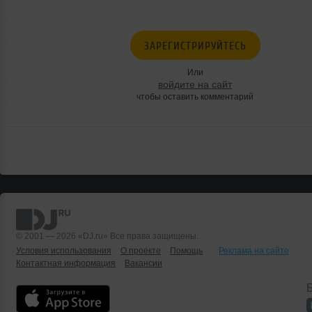
ЗАРЕГИСТРИРУЙТЕСЬ
Или
войдите на сайт
чтобы оставить комментарий
© 2001 — 2026 «DJ.ru» Все права защищены.
Условия использования
О проекте
Помощь
Реклама на сайте
Контактная информация
Вакансии
Б