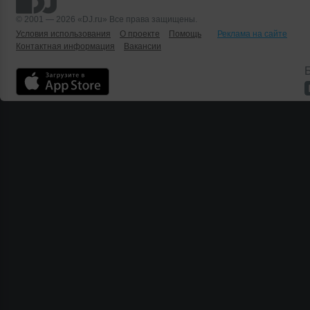
© 2001 — 2026 «DJ.ru» Все права защищены.
Условия использования
О проекте
Помощь
Реклама на сайте
Контактная информация
Вакансии
Б