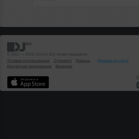
© 2001 — 2026 «DJ.ru» Все права защищены.
Условия использования
О проекте
Помощь
Реклама на сайте
Контактная информация
Вакансии
Б