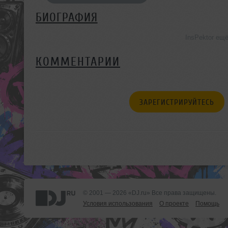
БИОГРАФИЯ
InsPektor ещ
КОММЕНТАРИИ
ЗАРЕГИСТРИРУЙТЕСЬ
© 2001 — 2026 «DJ.ru» Все права защищены.
Условия использования
О проекте
Помощь