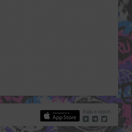
Будь в курсе: