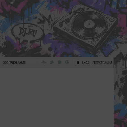
ОБОРУДОВАНИЕ
ВХОД
РЕГИСТРАЦИЯ