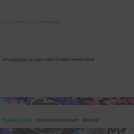
ё не поделился своей биографией
войдите на сайт
Или
чтобы оставить комментарий
Реклама на сайте
Контактная информация
Вакансии