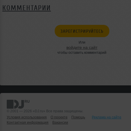
КОММЕНТАРИИ
ЗАРЕГИСТРИРУЙТЕСЬ
Или
войдите на сайт
чтобы оставить комментарий
© 2001 — 2026 «DJ.ru» Все права защищены.
Условия использования
О проекте
Помощь
Реклама на сайте
Контактная информация
Вакансии