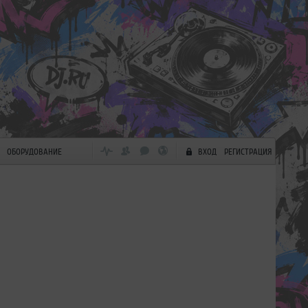
ОБОРУДОВАНИЕ
ВХОД
РЕГИСТРАЦИЯ