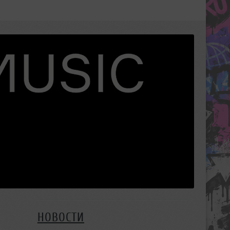
НОВОСТИ