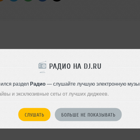
РАДИО НА DJ.RU
вился раздел
Радио
— слушайте лучшую электронную музык
айвы и эксклюзивные сеты от лучших диджеев.
СЛУШАТЬ
БОЛЬШЕ НЕ ПОКАЗЫВАТЬ