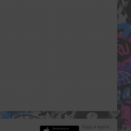
Будь в курсе: