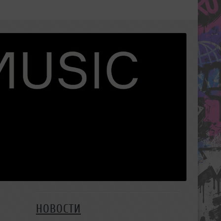
НОВОСТИ