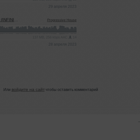
29 апреля 2023
C PRODUCTION)
Progressive House
137 MB, 256 kbps AAC
14
28 апреля 2023
войдите на сайт
Или
чтобы оставить комментарий