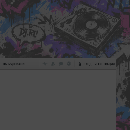
ОБОРУДОВАНИЕ
ВХОД
РЕГИСТРАЦИЯ