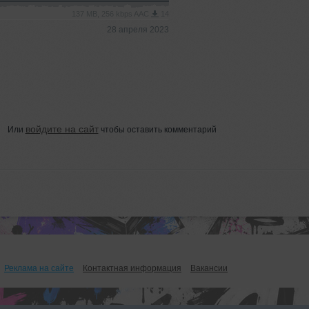
137 MB, 256 kbps AAC
14
28 апреля 2023
войдите на сайт
Или
чтобы оставить комментарий
Реклама на сайте
Контактная информация
Вакансии