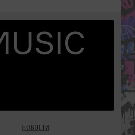
НОВОСТИ