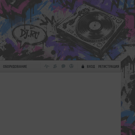
ОБОРУДОВАНИЕ
ВХОД
РЕГИСТРАЦИЯ