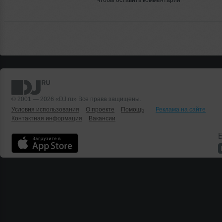
© 2001 — 2026 «DJ.ru» Все права защищены.
Условия использования
О проекте
Помощь
Реклама на сайте
Контактная информация
Вакансии
Б