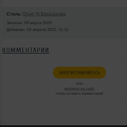
Стиль:
Drum 'N Bass/Jungle
Записан: 09 марта 2023
Добавлен: 03 апреля 2023, 11:12
КОММЕНТАРИИ
ЗАРЕГИСТРИРУЙТЕСЬ
Или
войдите на сайт
чтобы оставить комментарий