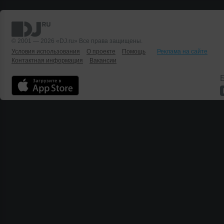
© 2001 — 2026 «DJ.ru» Все права защищены.
Условия использования
О проекте
Помощь
Реклама на сайте
Контактная информация
Вакансии
Б