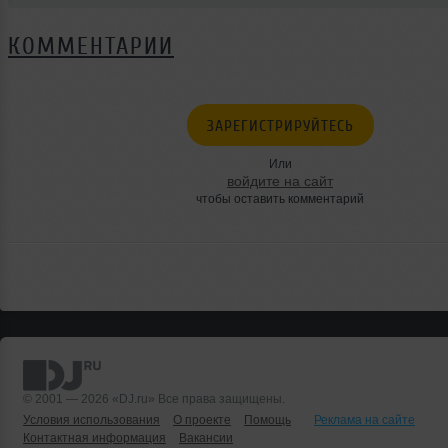
КОММЕНТАРИИ
ЗАРЕГИСТРИРУЙТЕСЬ
Или
войдите на сайт
чтобы оставить комментарий
© 2001 — 2026 «DJ.ru» Все права защищены.
Условия использования
О проекте
Помощь
Реклама на сайте
Контактная информация
Вакансии