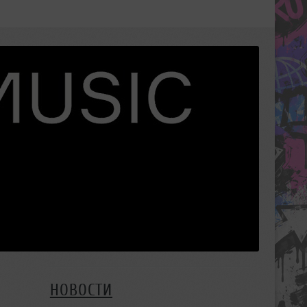
НОВОСТИ