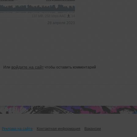
137 MB, 256 kbps AAC
14
28 апреля 2023
войдите на сайт
Или
чтобы оставить комментарий
Реклама на сайте
Контактная информация
Вакансии