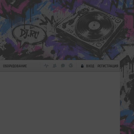
ОБОРУДОВАНИЕ
ВХОД
РЕГИСТРАЦИЯ