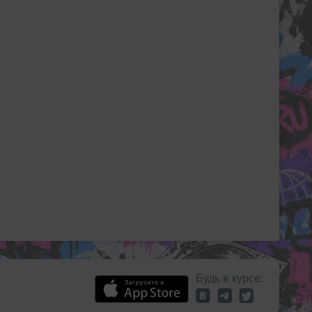
Будь в курсе: