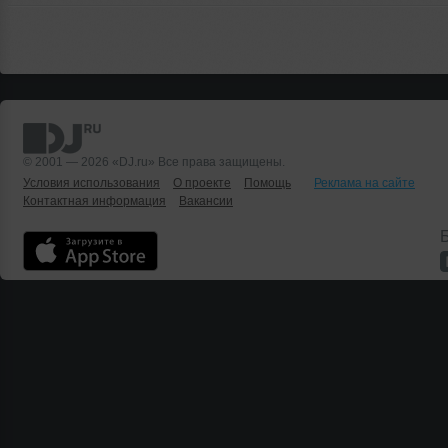
© 2001 — 2026 «DJ.ru» Все права защищены.
Условия использования
О проекте
Помощь
Реклама на сайте
Контактная информация
Вакансии
Б