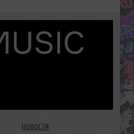
НОВОСТИ