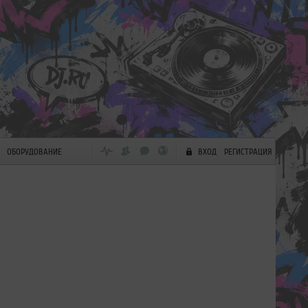
ОБОРУДОВАНИЕ
ВХОД
РЕГИСТРАЦИЯ