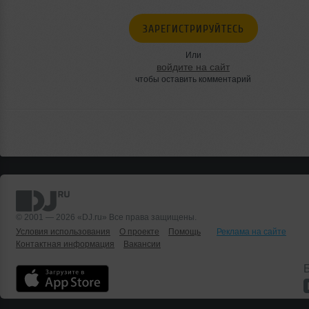
ЗАРЕГИСТРИРУЙТЕСЬ
Или
войдите на сайт
чтобы оставить комментарий
© 2001 — 2026 «DJ.ru» Все права защищены.
Условия использования
О проекте
Помощь
Реклама на сайте
Контактная информация
Вакансии
Б