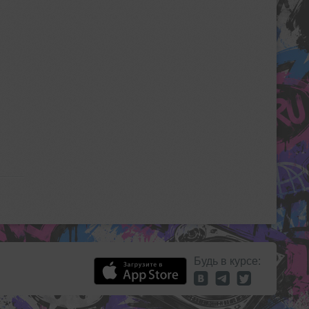
Будь в курсе: