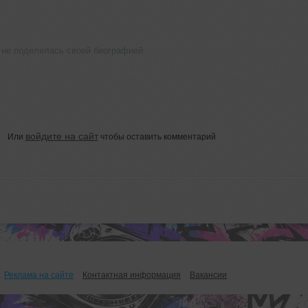
 не поделилась своей биографией
войдите на сайт
Или
чтобы оставить комментарий
Реклама на сайте
Контактная информация
Вакансии