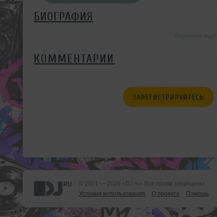
БИОГРАФИЯ
Вероника ещё
КОММЕНТАРИИ
ЗАРЕГИСТРИРУЙТЕСЬ
© 2001 — 2026 «DJ.ru» Все права защищены.
Условия использования
О проекте
Помощь