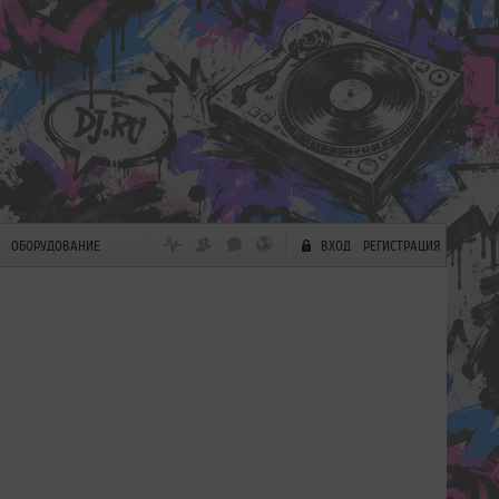
ОБОРУДОВАНИЕ
ВХОД
РЕГИСТРАЦИЯ