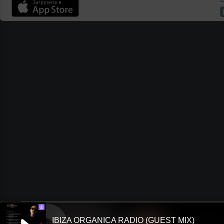
Ш
IBIZA ORGANICA RADIO (GUEST MIX)