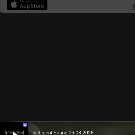
Ш
Intelligent Sound 06-08-2026