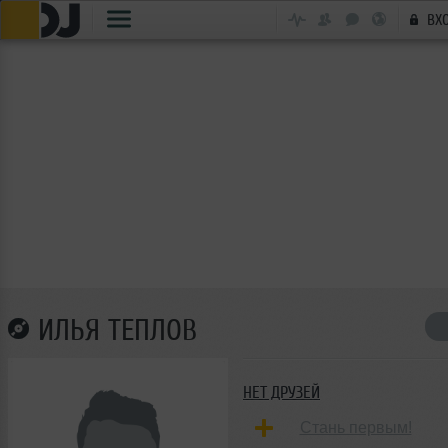
ВХ
ИЛЬЯ ТЕПЛОВ
НЕТ ДРУЗЕЙ
Стань первым!