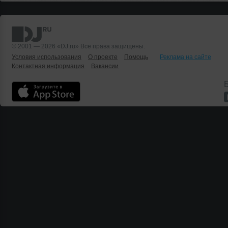
© 2001 — 2026 «DJ.ru» Все права защищены.
Условия использования
О проекте
Помощь
Реклама на сайте
Контактная информация
Вакансии
Б