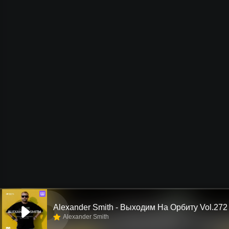
Ш
Alexander Smith - Выходим На Орбиту Vol.272
Alexander Smith