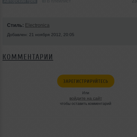
Авторский трек
В плейлист
23
Стиль:
Electronica
Добавлен: 21 ноября 2012, 20:05
КОММЕНТАРИИ
ЗАРЕГИСТРИРУЙТЕСЬ
Или
войдите на сайт
чтобы оставить комментарий