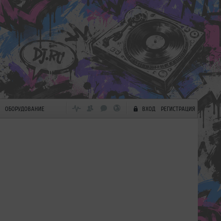
ОБОРУДОВАНИЕ
ВХОД
РЕГИСТРАЦИЯ