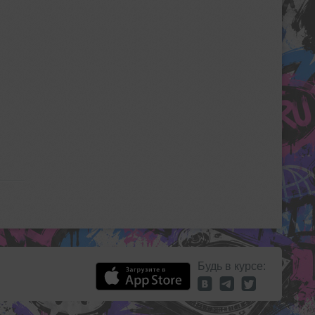
Будь в курсе: