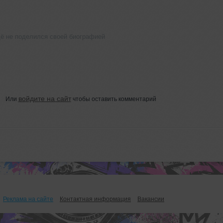
щё не поделился своей биографией
войдите на сайт
Или
чтобы оставить комментарий
Реклама на сайте
Контактная информация
Вакансии