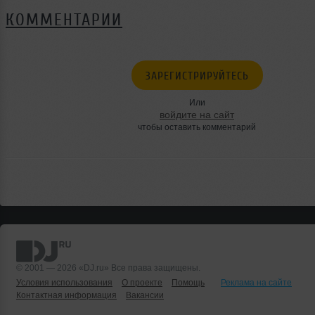
КОММЕНТАРИИ
ЗАРЕГИСТРИРУЙТЕСЬ
Или
войдите на сайт
чтобы оставить комментарий
© 2001 — 2026 «DJ.ru» Все права защищены.
Условия использования
О проекте
Помощь
Реклама на сайте
Контактная информация
Вакансии