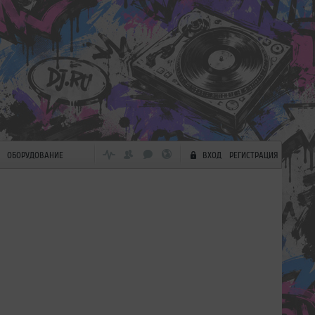
ОБОРУДОВАНИЕ
ВХОД
РЕГИСТРАЦИЯ